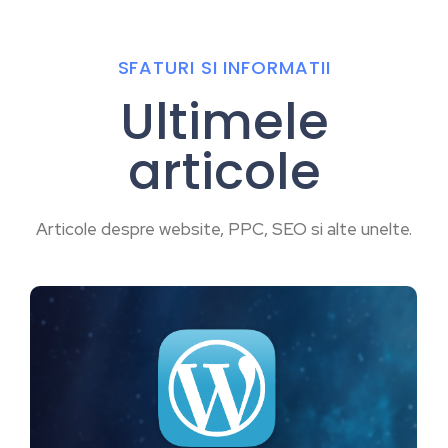
SFATURI SI INFORMATII
Ultimele
articole
Articole despre website, PPC, SEO si alte unelte.