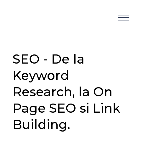
SEO - De la
Keyword
Research, la On
Page SEO si Link
Building.