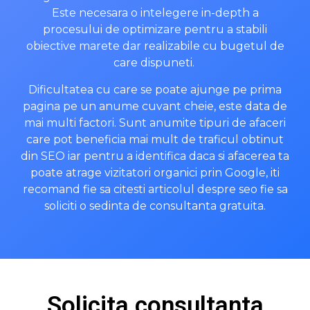
Este necesara o intelegere in-depth a
procesului de optimizare pentru a stabili
obiective marete dar realizabile cu bugetul de
care dispuneti.
Dificultatea cu care se poate ajunge pe prima
pagina pe un anume cuvant cheie, este data de
mai multi factori. Sunt anumite tipuri de afaceri
care pot beneficia mai mult de traficul obtinut
din SEO iar pentru a identifica daca si afacerea ta
poate atrage vizitatori organici prin Google, iti
recomand fie sa citesti articolul despre seo fie sa
soliciti o sedinta de consultanta gratuita.
Solicita consultanta