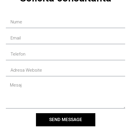
SEND MESSAGE