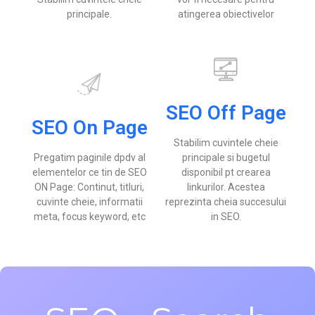
principale.
atingerea obiectivelor
SEO Off Page
SEO On Page
Stabilim cuvintele cheie
Pregatim paginile dpdv al
principale si bugetul
elementelor ce tin de SEO
disponibil pt crearea
ON Page: Continut, titluri,
linkurilor. Acestea
cuvinte cheie, informatii
reprezinta cheia succesului
meta, focus keyword, etc
in SEO.