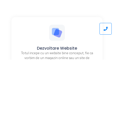
Dezvoltare Website
Totul incepe cu un website bine conceput, fie ca
vorbim de un magazin online sau un site de
prezentare.
Campanii PPC