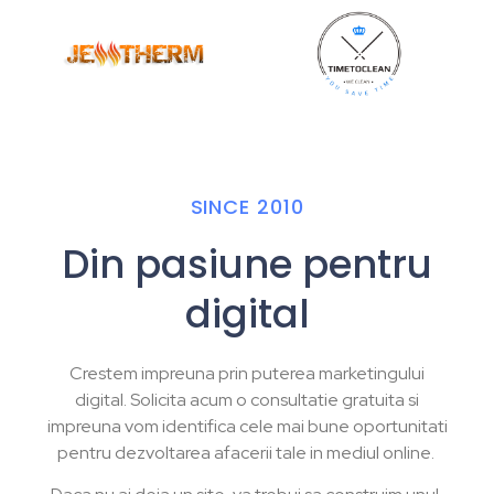
SINCE 2010
Din pasiune pentru
digital
Crestem impreuna prin puterea marketingului
digital. Solicita acum o consultatie gratuita si
impreuna vom identifica cele mai bune oportunitati
pentru dezvoltarea afacerii tale in mediul online.